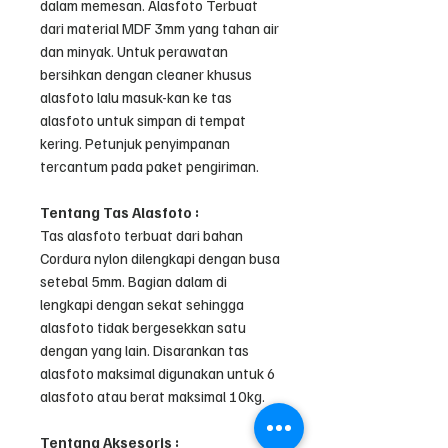
dalam memesan. Alasfoto Terbuat
dari material MDF 3mm yang tahan air
dan minyak. Untuk perawatan
bersihkan dengan cleaner khusus
alasfoto lalu masuk-kan ke tas
alasfoto untuk simpan di tempat
kering. Petunjuk penyimpanan
tercantum pada paket pengiriman.
Tentang Tas Alasfoto :
Tas alasfoto terbuat dari bahan
Cordura nylon dilengkapi dengan busa
setebal 5mm. Bagian dalam di
lengkapi dengan sekat sehingga
alasfoto tidak bergesekkan satu
dengan yang lain. Disarankan tas
alasfoto maksimal digunakan untuk 6
alasfoto atau berat maksimal 10kg.
Tentang Aksesoris :