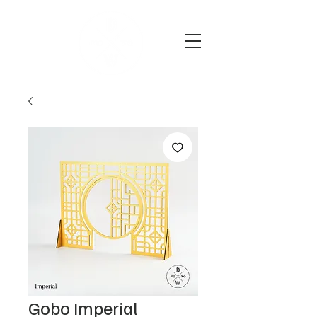
Gobo Imperial