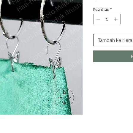
Kuantitas
*
Tambah ke Kera