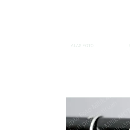
ALAS FOTO