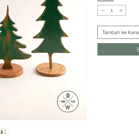
Tambah ke Kera