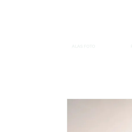
ALAS FOTO