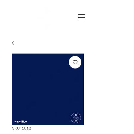
SKU: 1012