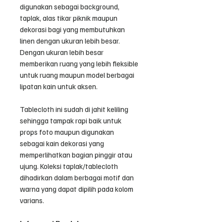
digunakan sebagai background,
taplak, alas tikar piknik maupun
dekorasi bagi yang membutuhkan
linen dengan ukuran lebih besar.
Dengan ukuran lebih besar
memberikan ruang yang lebih fleksible
untuk ruang maupun model berbagai
lipatan kain untuk aksen.
Tablecloth ini sudah di jahit keliling
sehingga tampak rapi baik untuk
props foto maupun digunakan
sebagai kain dekorasi yang
memperlihatkan bagian pinggir atau
ujung. Koleksi taplak/tablecloth
dihadirkan dalam berbagai motif dan
warna yang dapat dipilih pada kolom
varians.