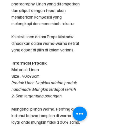
photography. Linen yang ditempatkan
dan dilipat dengan tepat akan
memberikan komposisi yang
melengkapi dan menambah tekstur.
Koleksi Linen dalam Props Motodw
dihadirkan dalam warna-warna netral
yang dapat di pilih di kolom varians.
Informasi Produk
Material : Linen
Size : 40x48cm
Produk Linen Napkins adalah produk
handmade. Mungkin terdapat selisih
2-3cm tergantung potongan.
Mengenai pilihan warna, Penting di
ketahui bahwa tampilan di warna
layar anda mungkin tidak 100% sama.