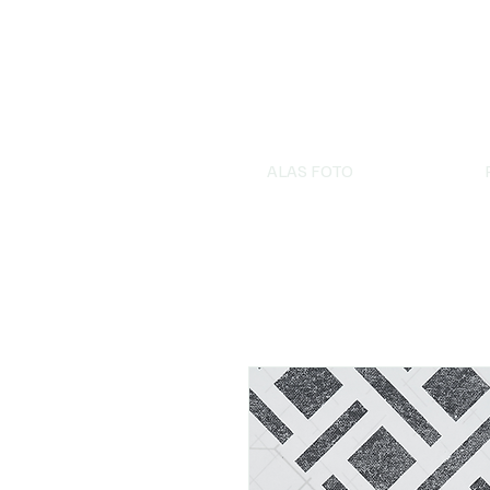
ALAS FOTO