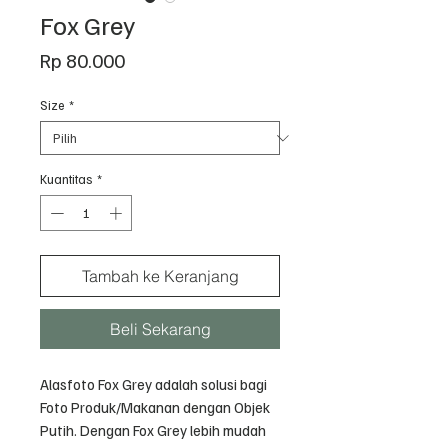
Fox Grey
Harga
Rp 80.000
Size
*
Kuantitas
*
Tambah ke Keranjang
Beli Sekarang
Alasfoto Fox Grey adalah solusi bagi
Foto Produk/Makanan dengan Objek
Putih. Dengan Fox Grey lebih mudah