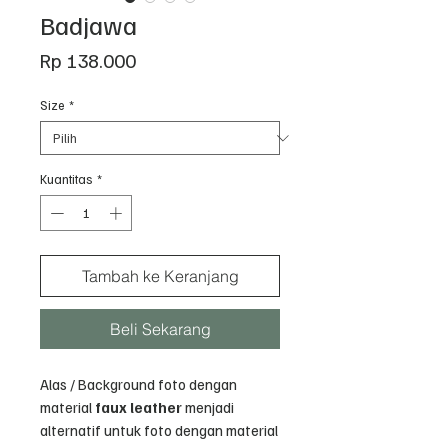
Badjawa
Harga
Rp 138.000
Size
*
Kuantitas
*
Tambah ke Keranjang
Beli Sekarang
Alas / Background foto dengan
material
faux leather
menjadi
alternatif untuk foto dengan material