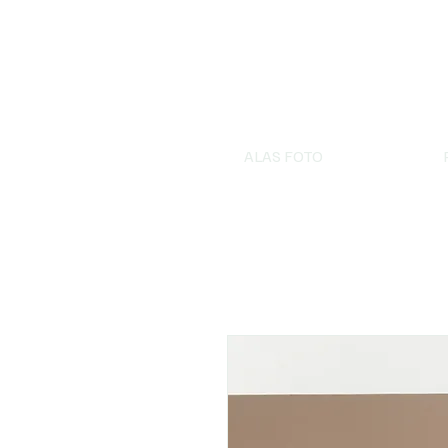
ALAS FOTO