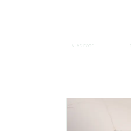
ALAS FOTO