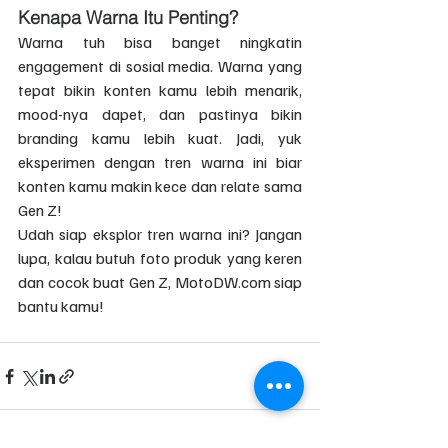
Kenapa Warna Itu Penting?
Warna tuh bisa banget ningkatin 
engagement di sosial media. Warna yang 
tepat bikin konten kamu lebih menarik, 
mood-nya dapet, dan pastinya bikin 
branding kamu lebih kuat. Jadi, yuk 
eksperimen dengan tren warna ini biar 
konten kamu makin kece dan relate sama 
Gen Z!
Udah siap eksplor tren warna ini? Jangan 
lupa, kalau butuh foto produk yang keren 
dan cocok buat Gen Z, MotoDW.com siap 
bantu kamu!