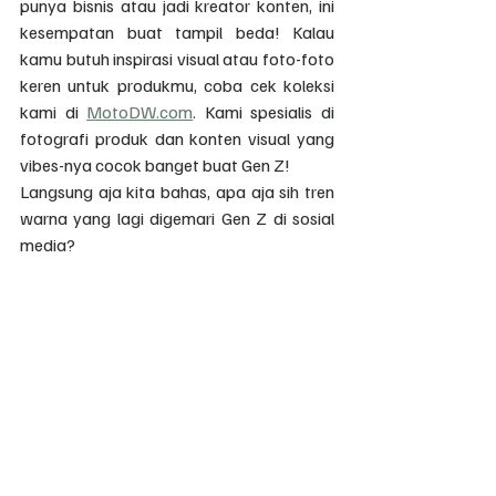
punya bisnis atau jadi kreator konten, ini 
kesempatan buat tampil beda! Kalau 
kamu butuh inspirasi visual atau foto-foto 
keren untuk produkmu, coba cek koleksi 
kami di 
MotoDW.com
. Kami spesialis di 
fotografi produk dan konten visual yang 
vibes-nya cocok banget buat Gen Z!
Langsung aja kita bahas, apa aja sih tren 
warna yang lagi digemari Gen Z di sosial 
media?