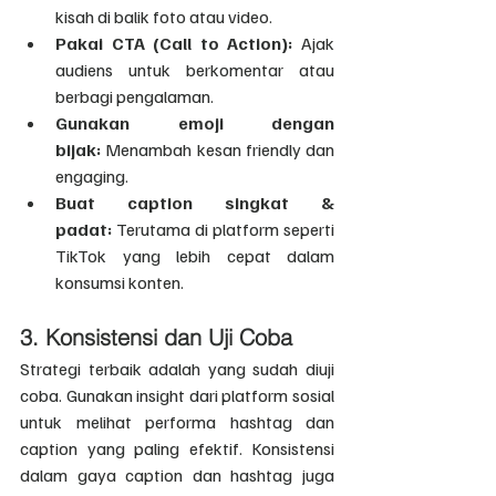
kisah di balik foto atau video.
Pakai CTA (Call to Action):
 Ajak 
audiens untuk berkomentar atau 
berbagi pengalaman.
Gunakan emoji dengan 
bijak:
 Menambah kesan friendly dan 
engaging.
Buat caption singkat & 
padat:
 Terutama di platform seperti 
TikTok yang lebih cepat dalam 
konsumsi konten.
3. Konsistensi dan Uji Coba
Strategi terbaik adalah yang sudah diuji 
coba. Gunakan insight dari platform sosial 
untuk melihat performa hashtag dan 
caption yang paling efektif. Konsistensi 
dalam gaya caption dan hashtag juga 