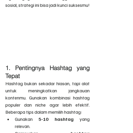
sosial, strategi ini bisa jadi kunci suksesmu!
1. Pentingnya Hashtag yang 
Tepat
Hashtag bukan sekadar hiasan, tapi alat 
untuk meningkatkan jangkauan 
kontenmu. Gunakan kombinasi hashtag 
populer dan niche agar lebih efektif. 
Beberapa tips dalam memilih hashtag:
Gunakan 
5-10 hashtag
 yang 
relevan.