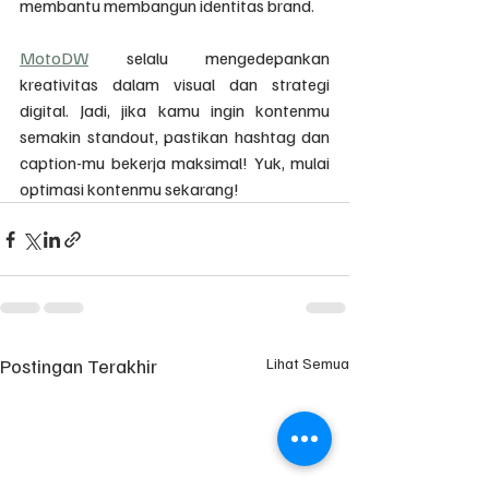
membantu membangun identitas brand.
MotoDW
 selalu mengedepankan 
kreativitas dalam visual dan strategi 
digital. Jadi, jika kamu ingin kontenmu 
semakin standout, pastikan hashtag dan 
caption-mu bekerja maksimal! Yuk, mulai 
optimasi kontenmu sekarang!
Postingan Terakhir
Lihat Semua