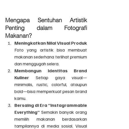
Mengapa Sentuhan Artistik 
Penting dalam Fotografi 
Makanan?
Meningkatkan Nilai Visual Produk 
Foto yang artistik bisa membuat 
makanan sederhana terlihat premium 
dan menggugah selera.
Membangun Identitas Brand 
Kuliner 
Setiap gaya visual—
minimalis, rustic, colorful, ataupun 
bold—bisa memperkuat pesan brand 
kamu.
Bersaing di Era “Instagrammable 
Everything” 
Semakin banyak orang 
memilih makanan berdasarkan 
tampilannya di media sosial. Visual 