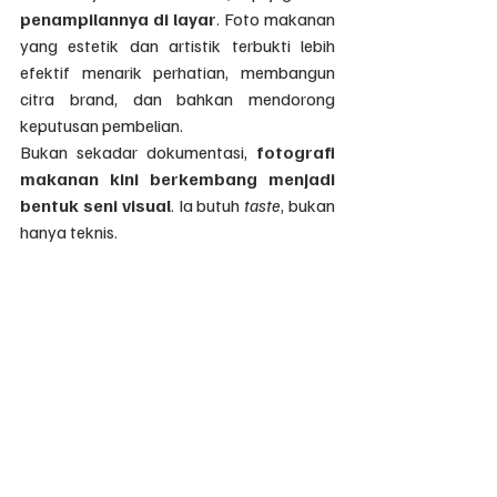
penampilannya di layar
. Foto makanan 
yang estetik dan artistik terbukti lebih 
efektif menarik perhatian, membangun 
citra brand, dan bahkan mendorong 
keputusan pembelian.
Bukan sekadar dokumentasi, 
fotografi 
makanan kini berkembang menjadi 
bentuk seni visual
. Ia butuh 
taste
, bukan 
hanya teknis.