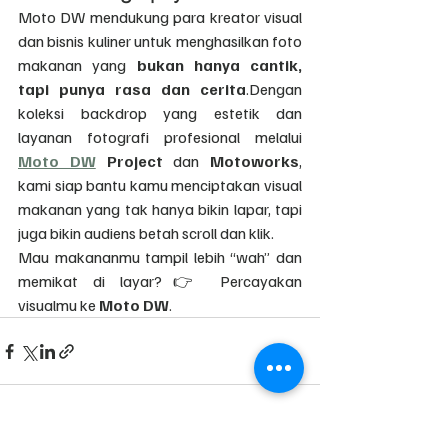
Moto DW mendukung para kreator visual 
dan bisnis kuliner untuk menghasilkan foto 
makanan yang 
bukan hanya cantik, 
tapi punya rasa dan cerita
.Dengan 
koleksi backdrop yang estetik dan 
layanan fotografi profesional melalui 
Moto DW
 Project
 dan 
Motoworks
, 
kami siap bantu kamu menciptakan visual 
makanan yang tak hanya bikin lapar, tapi 
juga bikin audiens betah scroll dan klik.
Mau makananmu tampil lebih “wah” dan 
memikat di layar?👉 Percayakan 
visualmu ke 
Moto DW
.