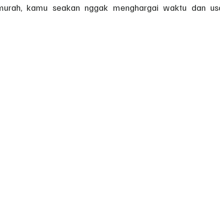
murah, kamu seakan nggak menghargai waktu dan us