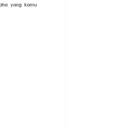
aha yang kamu 