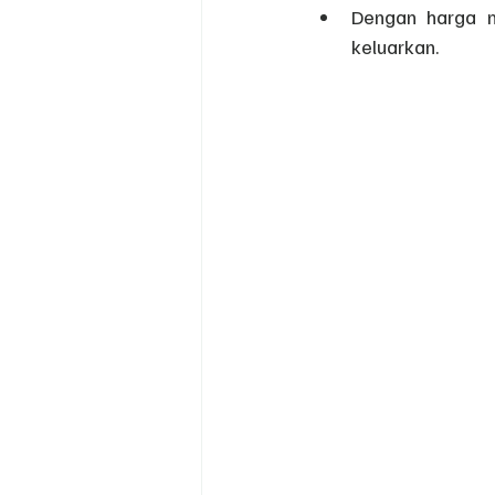
Dengan harga 
keluarkan.