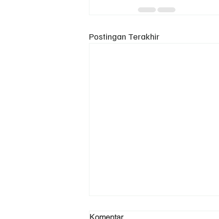
Postingan Terakhir
Komentar